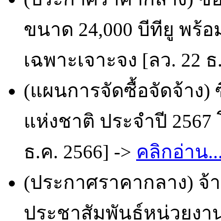
ขนาด 24,000 บีทียู พร้อม
เฉพาะเจาะจง [ลว. 22 ธ.
(แผนการจัดซื้อจัดจ้าง)
แห่งชาติ ประจำปี 2567 
ธ.ค. 2566] ->
คลิกอ่าน..
(ประกาศราคากลาง) จ้า
ประชาสัมพันธ์หน่วยงาน