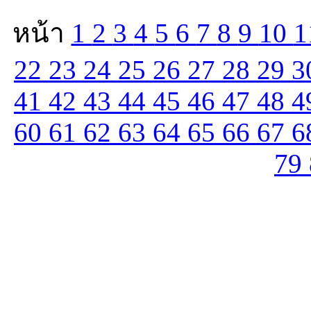
หน้า
1
2
3
4
5
6
7
8
9
10
1
22
23
24
25
26
27
28
29
3
41
42
43
44
45
46
47
48
4
60
61
62
63
64
65
66
67
6
79