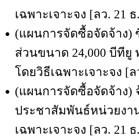
เฉพาะเจาะจง [ลว. 21 ธ.
(แผนการจัดซื้อจัดจ้าง)
ส่วนขนาด 24,000 บีทียู 
โดยวิธีเฉพาะเจาะจง [ลว
(แผนการจัดซื้อจัดจ้าง)
ประชาสัมพันธ์หน่วยงาน
เฉพาะเจาะจง [ลว. 21 ธ.