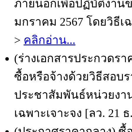
ภายนอกเพื่อปฏิบัติงาน
มกราคม 2567 โดยวิธีเฉพ
>
คลิกอ่าน...
(ร่างเอกสารประกวดราคา
ซื้อหรือจ้างด้วยวิธีสอ
ประชาสัมพันธ์หน่วยงาน
เฉพาะเจาะจง [ลว. 21 ธ.
(ประกาศราคากลาง) ซื้