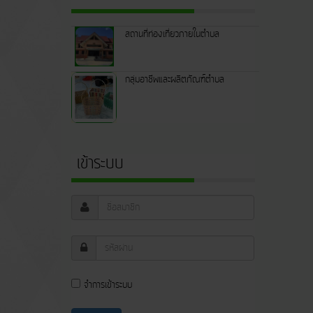
สถานที่ท่องเที่ยวภายในตำบล
กลุ่มอาชีพและผลิตภัณฑ์ตำบล
เข้าระบบ
จำการเข้าระบบ