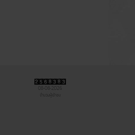
08-08-2026
จำนวนผู้เข้าชม