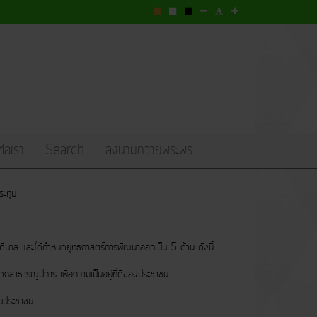
ต่อเรา
Search
ลงนามถวายพระพร
ะทุ่ม
 และได้กำหนดยุทธศาสตร์การพัฒนาออกเป็น 5 ด้าน ดังนี้
รณูปการ เพื่อความเป็นอยู่ที่ดีของประชาชน
บประชาชน