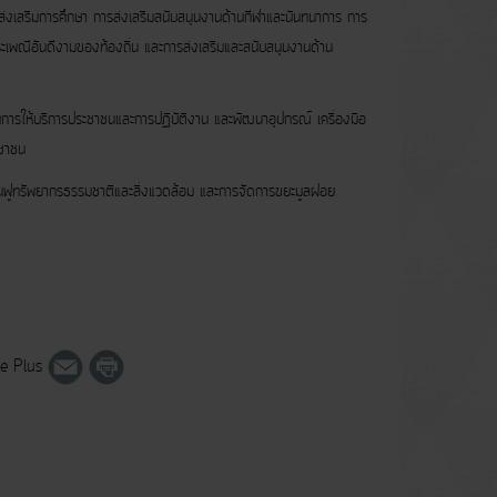
มการศึกษา การส่งเสริมสนับสนุนงานด้านกีฬาและนันทนาการ การ
ะเพณีอันดีงามของท้องถิ่น และการส่งเสริมและสนับสนุนงานด้าน
ริการประชาชนและการปฏิบัติงาน และพัฒนาอุปกรณ์ เครื่องมือ
ะชาชน
ัพยากรธรรมชาติและสิ่งแวดล้อม และการจัดการขยะมูลฝอย