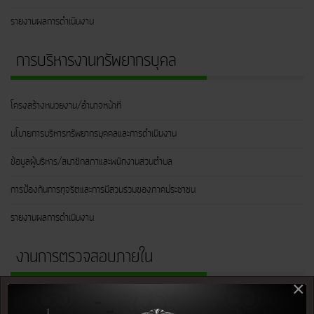
รายงานผลการดำเนินงาน
การบริหารงานทรัพยากรบุคล
โครงสร้างหน่วยงาน/อำนาจหน้าที่
นโบายการบริหารทรัพยากรบุคคลและการดำเนินงาน
ข้อมูลผู้บริหาร/สมาชิกสภาและพนักงานส่วนตำบล
การป้องกันการทุจริตและการมีส่วนร่วมของภาคประชาชน
รายงานผลการดำเนินงาน
งานการตรวจสอบภายใน
×
เอกสารเผยแพร่