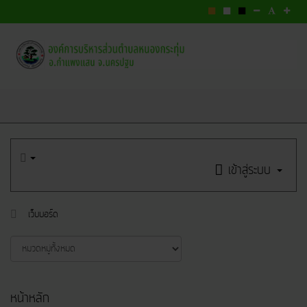
เข้าสู่ระบบ
เว็บบอร์ด
หน้าหลัก