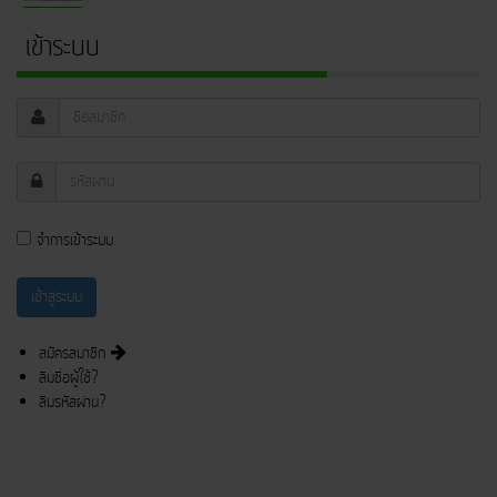
เข้าระบบ
จำการเข้าระบบ
สมัครสมาชิก
ลืมชื่อผู้ใช้?
ลืมรหัสผ่าน?